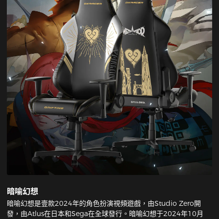
暗喻幻想
暗喻幻想是壹款2024年的角色扮演視頻遊戲，由Studio Zero開
發，由Atlus在日本和Sega在全球發行。暗喻幻想于2024年10月