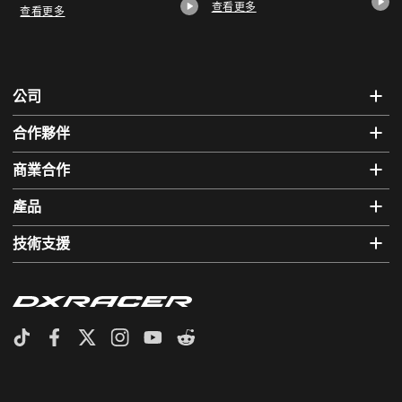
查看更多
查看更多
公司
合作夥伴
商業合作
產品
技術支援