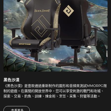
黑色沙漠
《黑色沙漠》是壹款通過重新制作的圖形和音頻來測試MMORPG限
制的遊戲。在廣闊的開放世界中，您可以享受刺激的戰鬥和攻城、
探索、交易、釣魚、訓練、煉金術、烹饪、采集、狩獵等活動。
查看更多