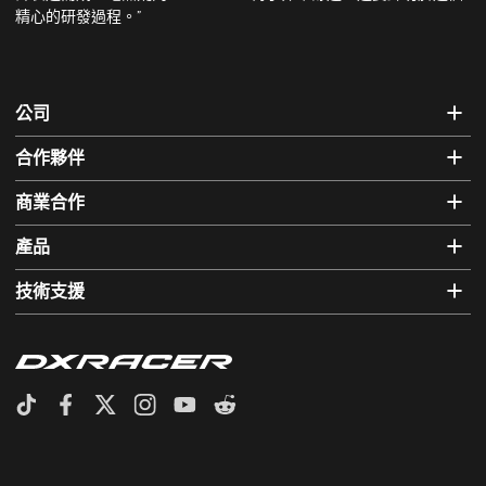
精心的研發過程。”
公司
合作夥伴
商業合作
產品
技術支援