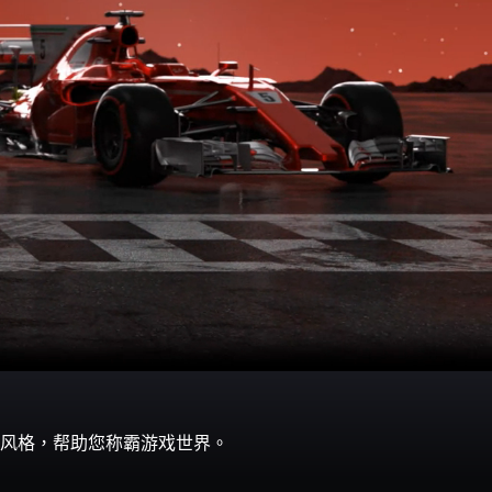
风格，帮助您称霸游戏世界。