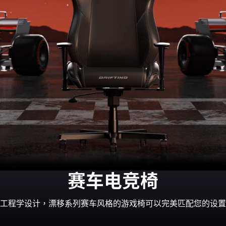
赛车电竞椅
工程学设计，漂移系列赛车风格的游戏椅可以完美匹配您的设置