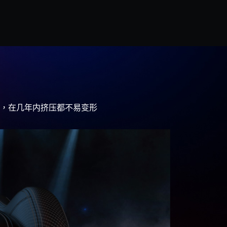
，在几年内挤压都不易变形