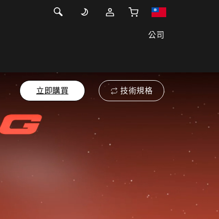
公司
立即購買
技術規格