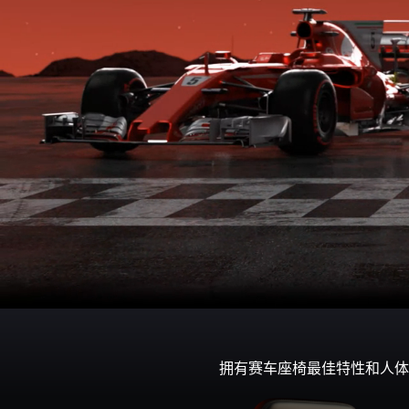
拥有赛车座椅最佳特性和人体