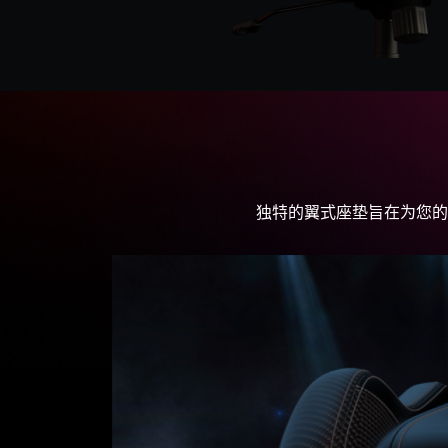
独特的翼式座垫旨在为您的