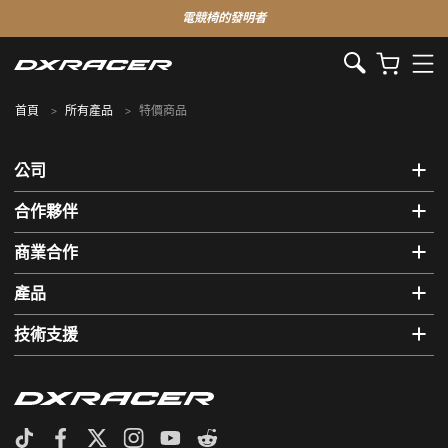
電競椅的發明者
首頁
所有產品
特價商品
公司
合作夥伴
商業合作
產品
技術支援