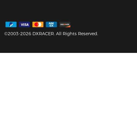
©2003-2026 DXRACER. All Rights Reserved.