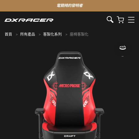
電競椅的發明者
首頁
所有產品
客製化系列
座椅客製化