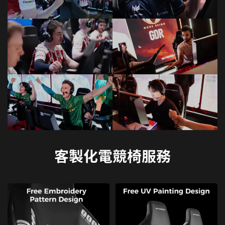
客製化電競椅服務