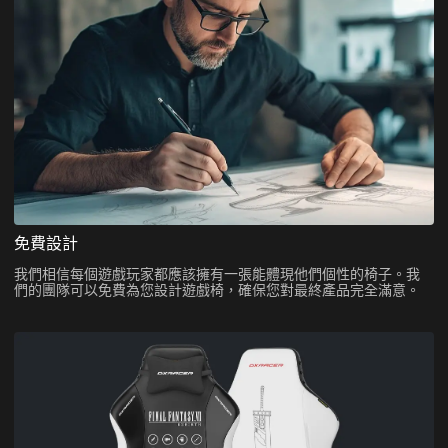
免費設計
我們相信每個遊戲玩家都應該擁有一張能體現他們個性的椅子。我
們的團隊可以免費為您設計遊戲椅，確保您對最終產品完全滿意。