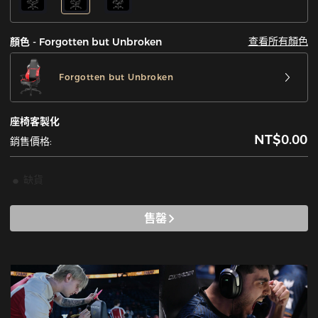
查看所有顏色
顏色 - Forgotten but Unbroken
Forgotten but Unbroken
座椅客製化
NT$0.00
銷售價格:
缺貨
售罄