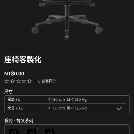
座椅客製化
NT$0.00
0 顧客評价
尺寸
常規 / L
＜180 cm 且＜125 kg
大号 / XL
＞180 cm 且＜125 kg
系列 - 誇父系列