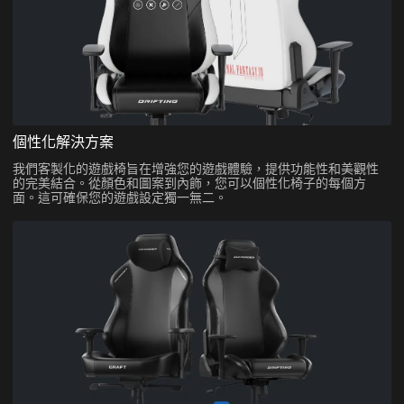
個性化解決方案
我們客製化的遊戲椅旨在增強您的遊戲體驗，提供功能性和美觀性
的完美結合。從顏色和圖案到內飾，您可以個性化椅子的每個方
面。這可確保您的遊戲設定獨一無二。