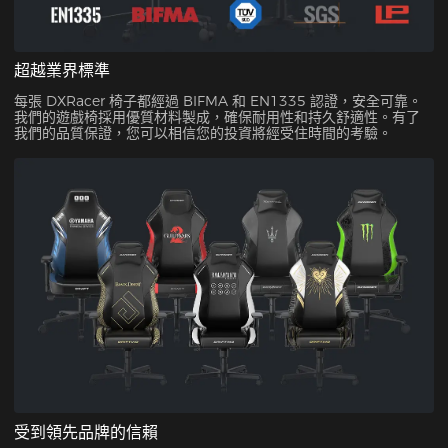
超越業界標準
每張 DXRacer 椅子都經過 BIFMA 和 EN1335 認證，安全可靠。
我們的遊戲椅採用優質材料製成，確保耐用性和持久舒適性。有了
我們的品質保證，您可以相信您的投資將經受住時間的考驗。
受到領先品牌的信賴