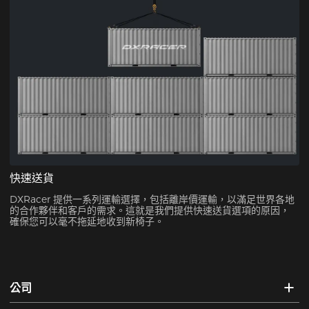
快速送貨
DXRacer 提供一系列運輸選擇，包括離岸價運輸，以滿足世界各地
的合作夥伴和客戶的需求。這就是我們提供快速送貨選項的原因，
確保您可以毫不拖延地收到新椅子。
公司