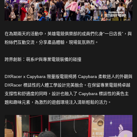
在為期兩天的活動中，英雄電競俱樂部的成員們化身“一日店長”，與
粉絲們互動交流，分享產品體驗，現場氣氛熱烈。
跨界創新：萌系IP與專業電競裝備的碰撞
DXRacer x Capybara 限量版電競椅將 Capybara 柔軟迷人的外觀與
DXRacer 標誌性的人體工學設計完美融合。在保留專業電競椅卓越
支撐性和舒適度的同時，設計也融入了 Capybara 標誌性的黃色主
題和趣味元素，為激烈的遊戲環境注入清新輕鬆的活力。