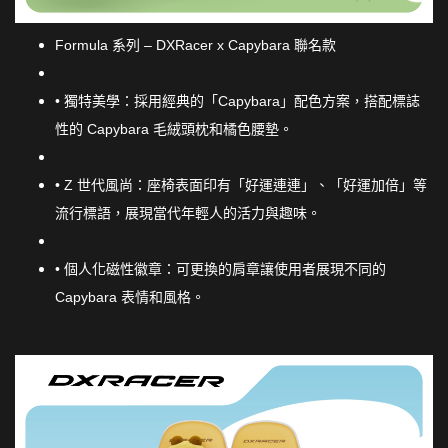
Formula 系列 – DXRacer x Capybara 聯名款
• 獨特美學：採用經典的「Capybara」配色方案，搭配標誌
性的 Capybara 毛絨頭枕和橘色腰墊。
• Z 世代風尚：座椅表面印有「好運連連」、「好運加倍」等
流行標語，展現當代年輕人的活力與趣味。
• 個人化磁性徽章：可更換的肩章讓使用者展現不同的
Capybara 表情和風格。