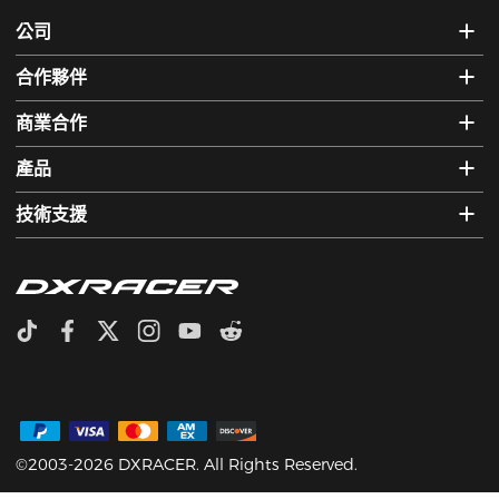
公司
合作夥伴
商業合作
產品
技術支援
©2003-2026 DXRACER. All Rights Reserved.