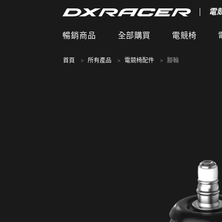
電
暢銷商品
全部購買
電競椅
首頁
所有產品
電競椅配件
腳輪