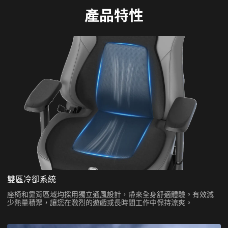
產品特性
雙區冷卻系統
座椅和靠背區域均採用獨立通風設計，帶來全身舒適體驗。有效減
少熱量積聚，讓您在激烈的遊戲或長時間工作中保持涼爽。