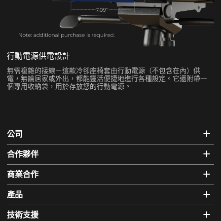
行動電源供電設計
無需複雜的接線－這款冷卻座椅套由行動電源（不包含在內）供
電，無論居家或外出，都能靈活便捷地進行各種設定。它還附帶一
個專用收納袋，用於存放您的行動電源。
公司
合作夥伴
商業合作
產品
技術支援