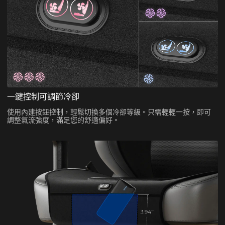
一鍵控制可調節冷卻
使用內建按鈕控制，輕鬆切換多個冷卻等級。只需輕輕一按，即可
調整氣流強度，滿足您的舒適偏好。