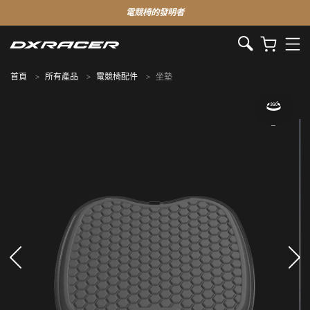
電競椅的發明者
首頁
所有產品
電競椅配件
坐墊