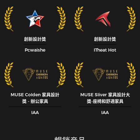
創新設計獎
創新設計獎
Pcwaishe
ITheat Hot
MUSE CoIden 家具設計
MUSE SIiver 家具設計大
獎 - 辦公家具
獎-座椅和舒適家具
IAA
IAA