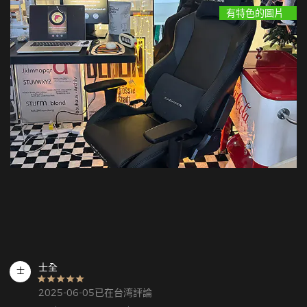
有特色的圖片
士全
士
2025-06-05已在台湾評論