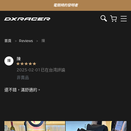
電競椅的發明者
首頁
Reviews
陳
陳
陳
2025-02-01已在台湾評論
非賣品
還不錯，滿舒適的。