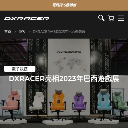
電競椅的發明者
首頁
博客
DXRACER亮相2023年巴西遊戲展
電子競技
DXRACER亮相2023年巴西遊戲展