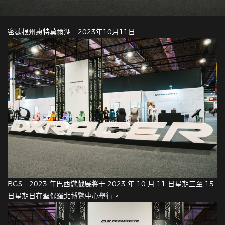
密歇根州惠特莫爾湖 – 2023年10月11日
BGS - 2023 年巴西遊戲展將于 2023 年 10 月 11 日星期三至 15
日星期日在聖保羅北博覽中心舉行。