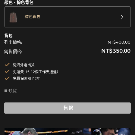
顔色 - 棕色背包
棕色背包
背包
列出價格:
NT$400.00
NT$350.00
銷售價格:
從海外倉出貨
免運費（5-12個工作天送達）
免費保固期至2年
缺貨
售罄