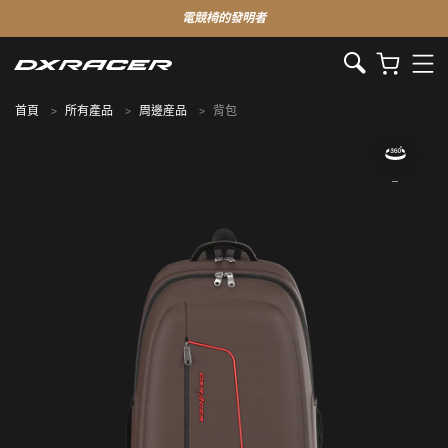
電競椅的發明者
首頁
所有產品
周邊産品
背包