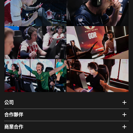
公司
合作夥伴
商業合作