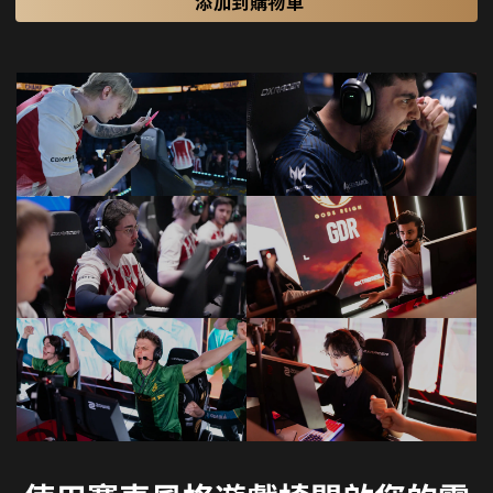
添加到購物車