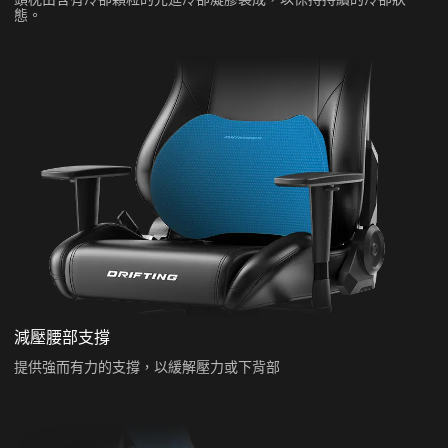
態。
減壓腰部支撐
提供強而有力的支撐，以緩解壓力或下背部