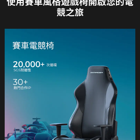
使用賽車風格遊戲椅開啟您的電
競之旅