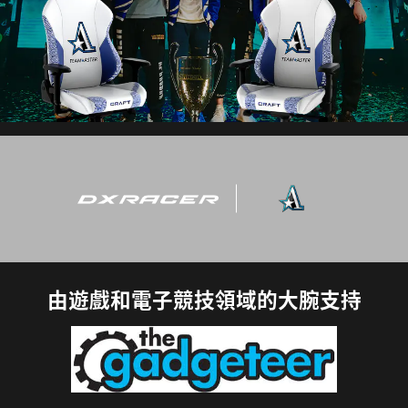
由遊戲和電子競技領域的大腕支持