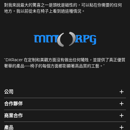
對我來說最大的驚喜之一是頭枕是磁性的，可以粘在你需要的任何
地方。我以前從未在椅子上看到過這種情況。
“DXRacer 在定制和美觀方面沒有做出任何犧牲，並提供了真正優質
奢華的產品——椅子的每個方面都彰顯著高品質的工藝。”
公司
合作夥伴
商業合作
產品