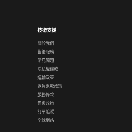
技術支援
關於我們
售後服務
常見問題
隱私權條款
運輸政策
退貨退款政策
服務條款
售後政策
訂單追蹤
全球網站