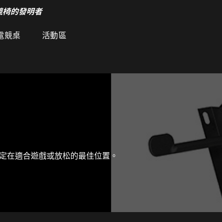
競椅的發明者
電競桌
活動區
定在適合遊戲或放松的最佳位置。