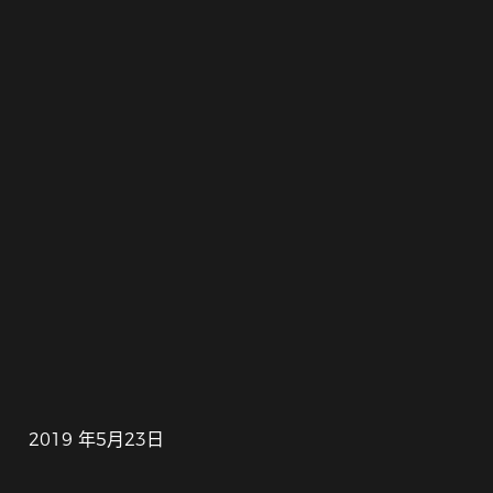
2019 年5月23日