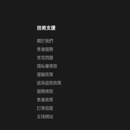
技術支援
關於我們
售後服務
常見問題
隱私權條款
運輸政策
退貨退款政策
服務條款
售後政策
訂單追蹤
全球網站