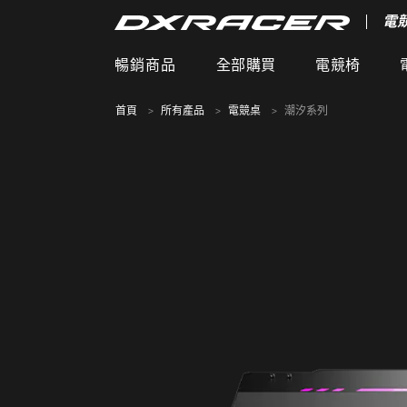
電
暢銷商品
全部購買
電競椅
首頁
所有產品
電競桌
潮汐系列