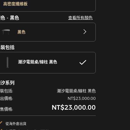
高密度纖維板
色 - 黑色
查看所有顏色
黑色
包裝包括
潮汐電競桌/線柱 黑色
潮汐系列
裝包括:
潮汐電競桌/線柱 黑色
出價格:
NT$23,000.00
NT$23,000.00
售價格:
從海外倉出貨