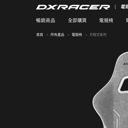
電
暢銷商品
全部購買
電競椅
首頁
所有產品
電競椅
方程式系列