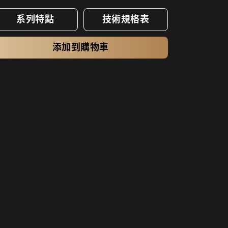
系列特點
技術規格表
添加到購物車