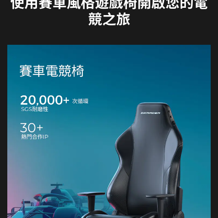
使用賽車風格遊戲椅開啟您的電
競之旅