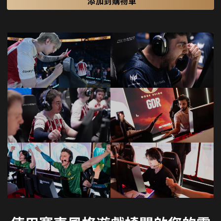
添加到購物車