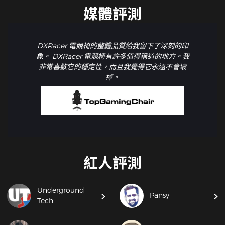
媒體評測
DXRacer 電競椅的整體品質給我留下了深刻的印
象。 DXRacer 電競椅有許多值得稱道的地方。我
非常喜歡它的穩定性，而且我覺得它永遠不會壞
掉。
紅人評測
Underground
Pansy
Tech