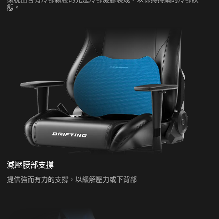
態。
減壓腰部支撐
提供強而有力的支撐，以緩解壓力或下背部