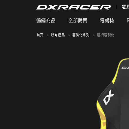
電
暢銷商品
全部購買
電競椅
首頁
所有產品
客製化系列
座椅客製化