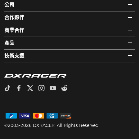
公司
合作夥伴
商業合作
產品
技術支援
©2003-2026 DXRACER. All Rights Reserved.