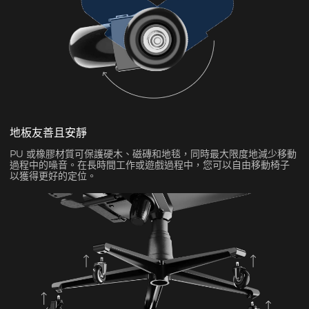
地板友善且安靜
PU 或橡膠材質可保護硬木、磁磚和地毯，同時最大限度地減少移動
過程中的噪音。在長時間工作或遊戲過程中，您可以自由移動椅子
以獲得更好的定位。