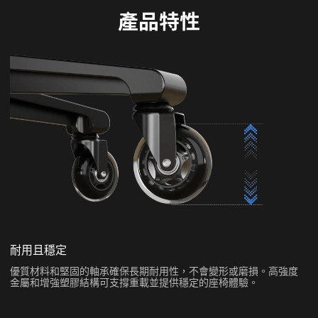
產品特性
耐用且穩定
優質材料和堅固的軸承確保長期耐用性，不會變形或磨損。高強度
金屬和增強塑膠結構可支撐重載並提供穩定的座椅體驗。