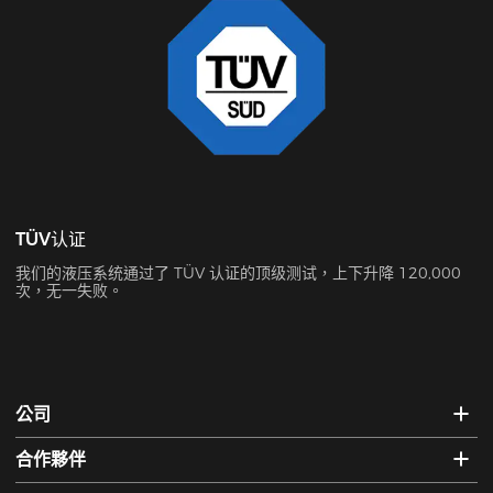
TÜV认证
我们的液压系统通过了 TÜV 认证的顶级测试，上下升降 120,000
次，无一失败。
公司
合作夥伴