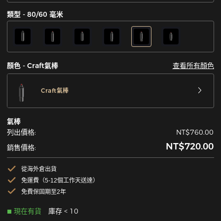
類型 - 80/60 毫米
查看所有顏色
顏色 - Craft氣棒
Craft氣棒
氣棒
列出價格:
NT$760.00
NT$720.00
銷售價格:
從海外倉出貨
免運費（5-12個工作天送達）
免費保固期至2年
現在有貨
庫存 < 10