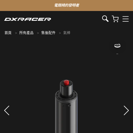
電競椅的發明者
首頁
所有產品
售後配件
氣棒