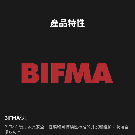
產品特性
BIFMA认证
BIFMA 赞助家具安全、性能和可持续性标准的开发和维护，获得全
球认可。