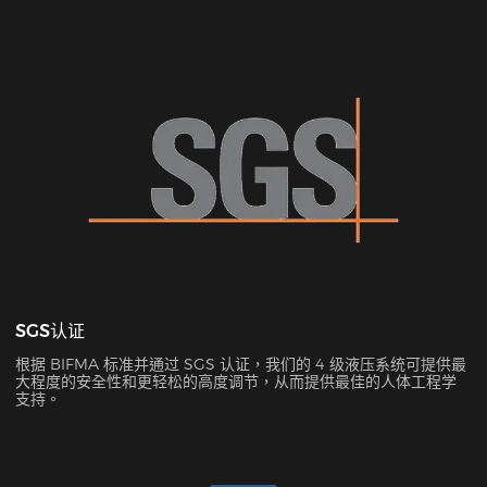
SGS认证
根据 BIFMA 标准并通过 SGS 认证，我们的 4 级液压系统可提供最
大程度的安全性和更轻松的高度调节，从而提供最佳的人体工程学
支持。