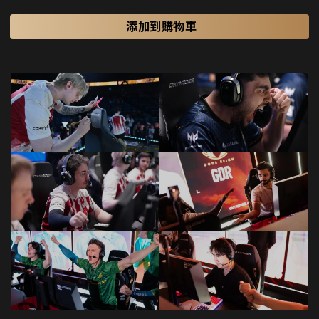
添加到購物車