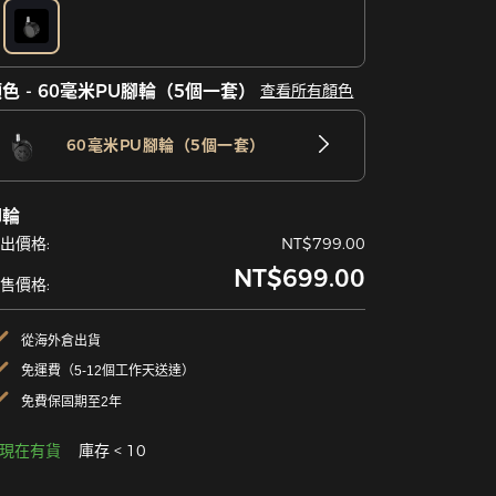
色 - 60毫米PU腳輪（5個一套）
查看所有顏色
60毫米PU腳輪（5個一套）
腳輪
出價格:
NT$799.00
NT$699.00
售價格:
從海外倉出貨
免運費（5-12個工作天送達）
免費保固期至2年
現在有貨
庫存 < 10